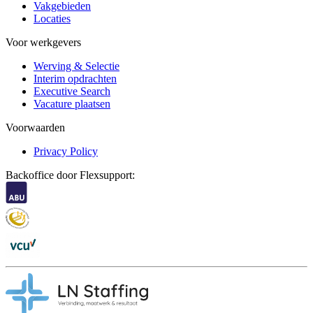
Vakgebieden
Locaties
Voor werkgevers
Werving & Selectie
Interim opdrachten
Executive Search
Vacature plaatsen
Voorwaarden
Privacy Policy
Backoffice door Flexsupport: