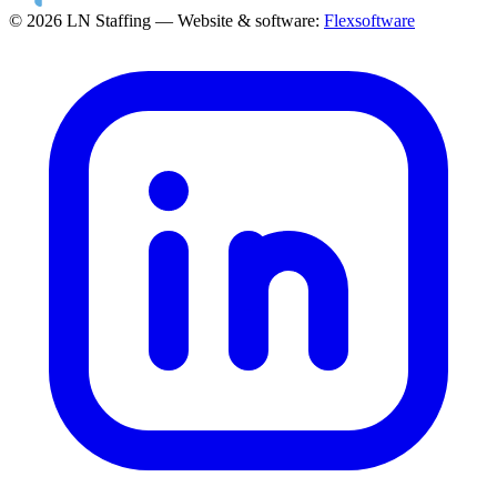
© 2026 LN Staffing — Website & software:
Flexsoftware