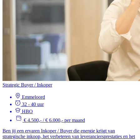
Strategic Buyer / Inkoper
Emmeloord
32 - 40 uur
HBO
€ 4.500,- / € 6.000,- per maand
Ben jij een ervaren Inkoper / Buyer die energie krijgt van
strategische inkoop, het verbeteren van leveranciersprestaties en het