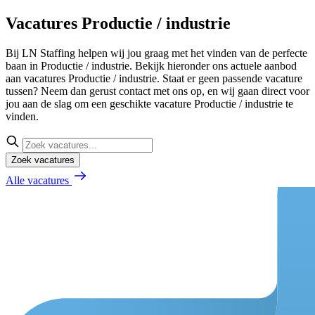
Vacatures Productie / industrie
Bij LN Staffing helpen wij jou graag met het vinden van de perfecte
baan in Productie / industrie. Bekijk hieronder ons actuele aanbod
aan vacatures Productie / industrie. Staat er geen passende vacature
tussen? Neem dan gerust contact met ons op, en wij gaan direct voor
jou aan de slag om een geschikte vacature Productie / industrie te
vinden.
Zoek vacatures
Alle vacatures