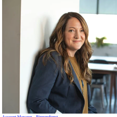
Account Manager – Binnendienst