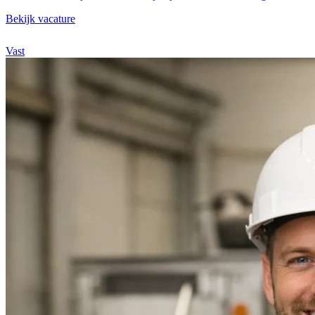
Bekijk vacature
Vast