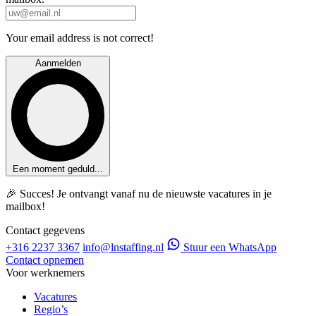
Your email address is not correct!
Aanmelden
Een moment geduld...
🎉 Succes! Je ontvangt vanaf nu de nieuwste vacatures in je
mailbox!
Contact gegevens
+316 2237 3367
info@lnstaffing.nl
Stuur een WhatsApp
Contact opnemen
Voor werknemers
Vacatures
Regio’s