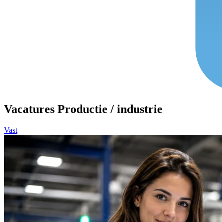
Vacatures Productie / industrie
Vast