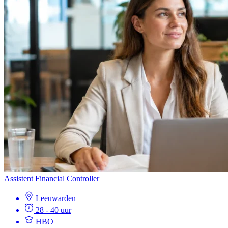
Assistent Financial Controller
Leeuwarden
28 - 40 uur
HBO