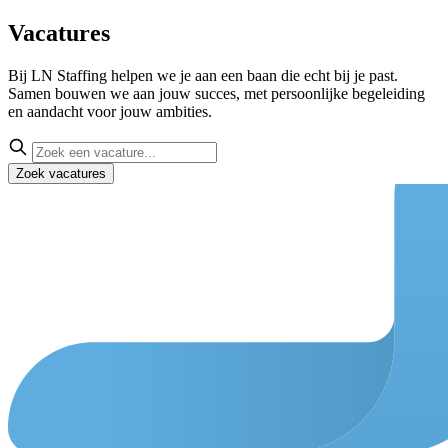
Vacatures
Bij LN Staffing helpen we je aan een baan die echt bij je past.
Samen bouwen we aan jouw succes, met persoonlijke begeleiding
en aandacht voor jouw ambities.
Zoek vacatures