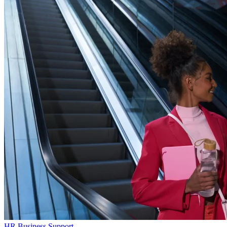
HR Business Support