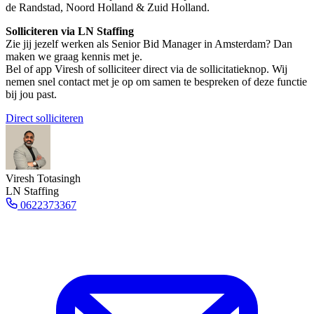
de Randstad, Noord Holland & Zuid Holland.
Solliciteren via LN Staffing
Zie jij jezelf werken als Senior Bid Manager in Amsterdam? Dan
maken we graag kennis met je.
Bel of app Viresh of solliciteer direct via de sollicitatieknop. Wij
nemen snel contact met je op om samen te bespreken of deze functie
bij jou past.
Direct solliciteren
Viresh Totasingh
LN Staffing
0622373367