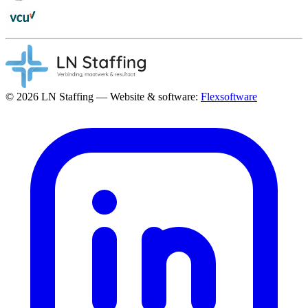
© 2026 LN Staffing — Website & software:
Flexsoftware