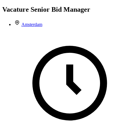
Vacature
Senior Bid Manager
Amsterdam