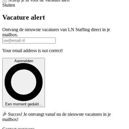
Sluiten
Vacature alert
Ontvang de nieuwste vacatures van LN Staffing direct in je
mailbox.
Your email address is not correct!
Aanmelden
Een moment geduld...
🎉 Succes! Je ontvangt vanaf nu de nieuwste vacatures in je
mailbox!