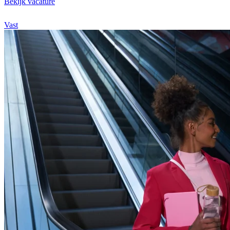
Bekijk vacature
Vast