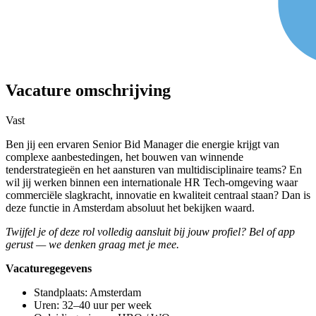
Vacature omschrijving
Vast
Ben jij een ervaren Senior Bid Manager die energie krijgt van
complexe aanbestedingen, het bouwen van winnende
tenderstrategieën en het aansturen van multidisciplinaire teams? En
wil jij werken binnen een internationale HR Tech-omgeving waar
commerciële slagkracht, innovatie en kwaliteit centraal staan? Dan is
deze functie in Amsterdam absoluut het bekijken waard.
Twijfel je of deze rol volledig aansluit bij jouw profiel? Bel of app
gerust — we denken graag met je mee.
Vacaturegegevens
Standplaats: Amsterdam
Uren: 32–40 uur per week