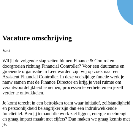
Vacature omschrijving
Vast
Wil jij de volgende stap zetten binnen Finance & Control en
doorgroeien richting Financial Controller? Voor een duurzame en
groeiende organisatie in Leeuwarden zijn wij op zoek naar een
Assistent Financial Controller. In deze veelzijdige functie werk je
nauw samen met de Finance Director en krijg je veel ruimte om
verantwoordelijkheid te nemen, processen te verbeteren en jezelf
verder te ontwikkelen.
Je komt terecht in een betrokken team waar initiatief, zelfstandigheid
en persoonlijkheid belangrijker zijn dan een indrukwekkende
functietitel. Ben jij iemand die werk ziet liggen, energie meebrengt
en graag impact maakt met cijfers? Dan maken we graag kennis met
je.