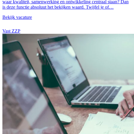
waar kwaliteit, samenwerking en ontwikkeling centraal staan? Dan
is deze functie absoluut het bekijken waard. Twijfel je of…
Bekijk vacature
Vast
ZZP