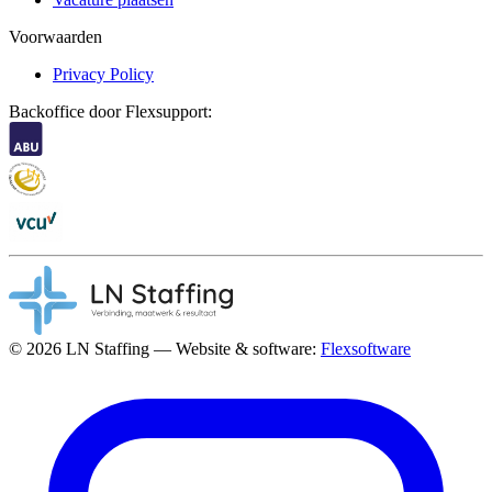
Voorwaarden
Privacy Policy
Backoffice door Flexsupport:
© 2026 LN Staffing — Website & software:
Flexsoftware