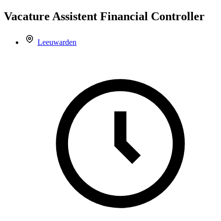
Vacature
Assistent Financial Controller
Leeuwarden