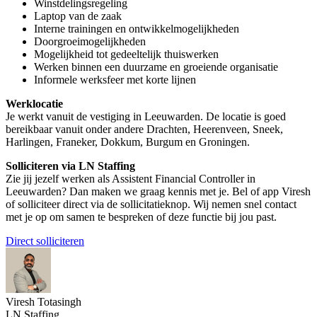
Winstdelingsregeling
Laptop van de zaak
Interne trainingen en ontwikkelmogelijkheden
Doorgroeimogelijkheden
Mogelijkheid tot gedeeltelijk thuiswerken
Werken binnen een duurzame en groeiende organisatie
Informele werksfeer met korte lijnen
Werklocatie
Je werkt vanuit de vestiging in Leeuwarden. De locatie is goed
bereikbaar vanuit onder andere Drachten, Heerenveen, Sneek,
Harlingen, Franeker, Dokkum, Burgum en Groningen.
Solliciteren via LN Staffing
Zie jij jezelf werken als Assistent Financial Controller in
Leeuwarden? Dan maken we graag kennis met je. Bel of app Viresh
of solliciteer direct via de sollicitatieknop. Wij nemen snel contact
met je op om samen te bespreken of deze functie bij jou past.
Direct solliciteren
Viresh Totasingh
LN Staffing