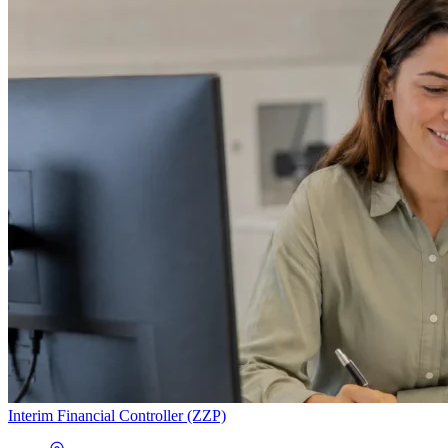
Interim Financial Controller (ZZP)