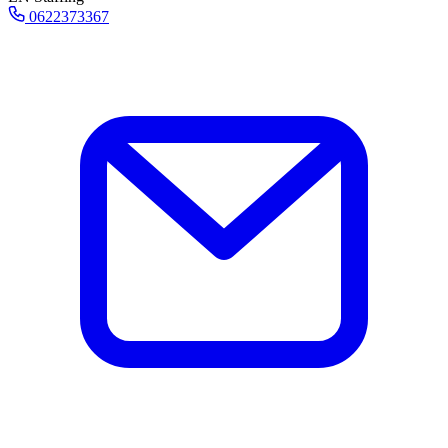
0622373367