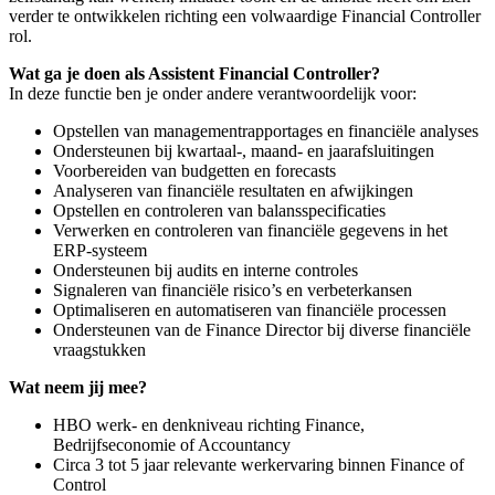
verder te ontwikkelen richting een volwaardige Financial Controller
rol.
Wat ga je doen als Assistent Financial Controller?
In deze functie ben je onder andere verantwoordelijk voor:
Opstellen van managementrapportages en financiële analyses
Ondersteunen bij kwartaal-, maand- en jaarafsluitingen
Voorbereiden van budgetten en forecasts
Analyseren van financiële resultaten en afwijkingen
Opstellen en controleren van balansspecificaties
Verwerken en controleren van financiële gegevens in het
ERP-systeem
Ondersteunen bij audits en interne controles
Signaleren van financiële risico’s en verbeterkansen
Optimaliseren en automatiseren van financiële processen
Ondersteunen van de Finance Director bij diverse financiële
vraagstukken
Wat neem jij mee?
HBO werk- en denkniveau richting Finance,
Bedrijfseconomie of Accountancy
Circa 3 tot 5 jaar relevante werkervaring binnen Finance of
Control