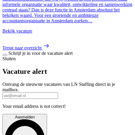
informele organisatie waar kwaliteit, ontwikkeling en samenwerking
centraal staan? Dan is deze functie in Amsterdam absoluut het
bekijken waard. Voor een groeiende en ambitieuze
accountantsorganisatie in Amsterdam zoeken…
Bekijk vacature
Terug naar overzicht
Schrijf je in voor de vacature alert
Sluiten
Vacature alert
Ontvang de nieuwste vacatures van LN Staffing direct in je
mailbox.
Your email address is not correct!
Aanmelden